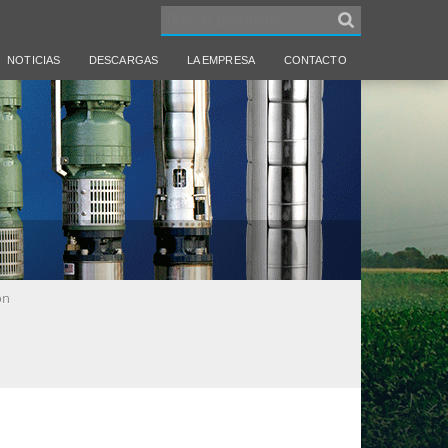
NOTICIAS
DESCARGAS
LA EMPRESA
CONTACTO
ón