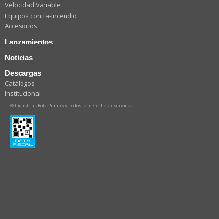
Velocidad Variable
Equipos contra-incendio
Accesorios
Lanzamientos
Noticias
Descargas
Catálogos
Institucional
© Industrias RotorPump S.A. Todos los derechos reservados