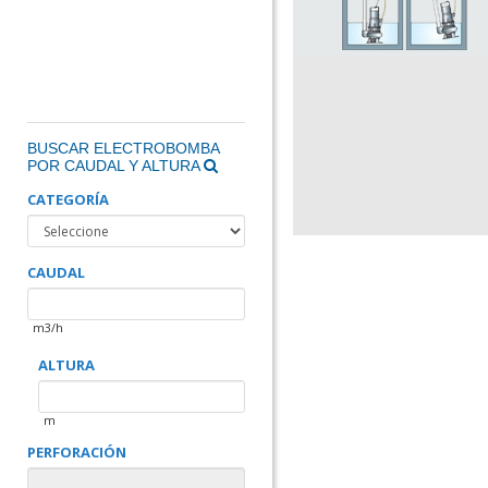
BUSCAR ELECTROBOMBA
POR CAUDAL Y ALTURA
CATEGORÍA
CAUDAL
m3/h
ALTURA
m
PERFORACIÓN