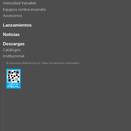
Velocidad Variable
Equipos contra-incendio
Accesorios
Lanzamientos
Noticias
Descargas
Catálogos
Institucional
© Industrias RotorPump S.A. Todos los derechos reservados