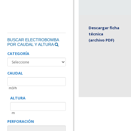
Descargar ficha
técnica
BUSCAR ELECTROBOMBA
(archivo PDF)
POR CAUDAL Y ALTURA
CATEGORÍA
CAUDAL
m3/h
ALTURA
m
PERFORACIÓN