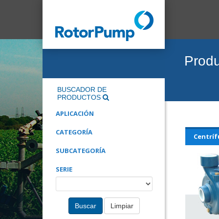
Prod
BUSCADOR DE
PRODUCTOS
APLICACIÓN
CATEGORÍA
Centrífu
SUBCATEGORÍA
SERIE
Buscar
Limpiar