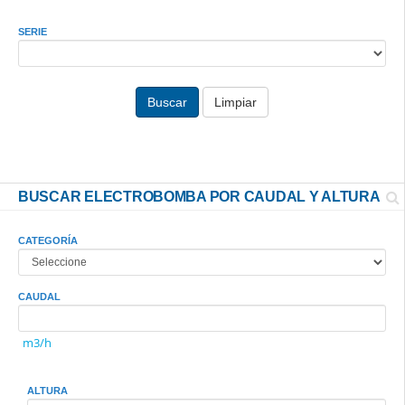
SERIE
Buscar
Limpiar
BUSCAR ELECTROBOMBA POR CAUDAL Y ALTURA
CATEGORÍA
CAUDAL
m3/h
ALTURA