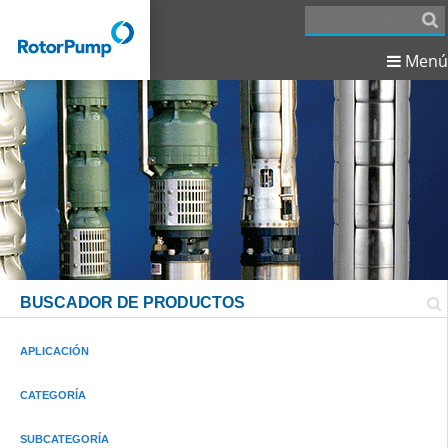
Menú
BUSCADOR DE PRODUCTOS
APLICACIÓN
CATEGORÍA
SUBCATEGORÍA