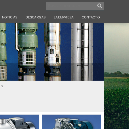
NOTICIAS
DESCARGAS
LA EMPRESA
CONTACTO
ón